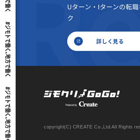
Uターン・Iターンの転職
ク
詳しく見る
copyright(C) CREATE Co.,Ltd.All Rights re