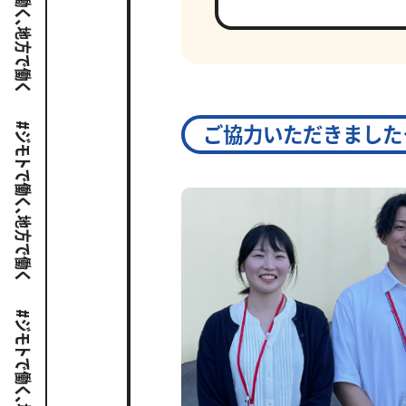
ご協力いただきました