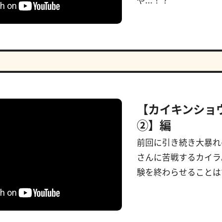
【カイキンショ
②】編
前回に引き続き大暴れ
さんに苦戦するカイラ
験を終わらせることは