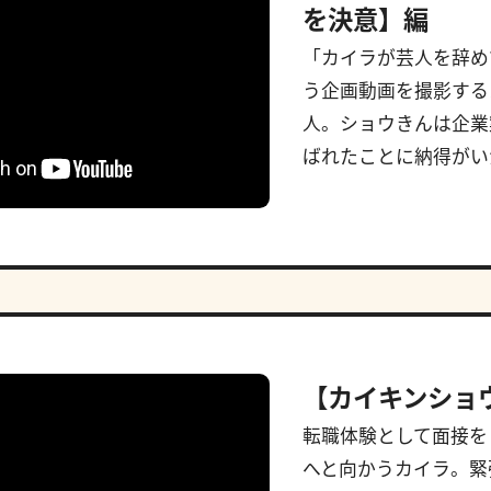
を決意】編
「カイラが芸人を辞め
う企画動画を撮影する
人。ショウきんは企業
ばれたことに納得がいか
【カイキンショ
転職体験として面接を
へと向かうカイラ。緊