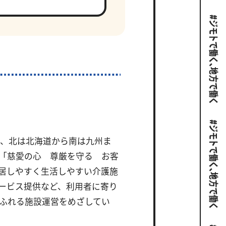
は、北は北海道から南は九州ま
「慈愛の心 尊厳を守る お客
居しやすく生活しやすい介護施
ービス提供など、利用者に寄り
ふれる施設運営をめざしてい