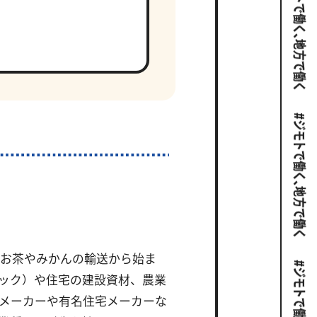
、お茶やみかんの輸送から始ま
ック）や住宅の建設資材、農業
メーカーや有名住宅メーカーな