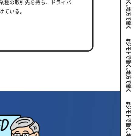
業種の取引先を持ち、ドライバ
けている。