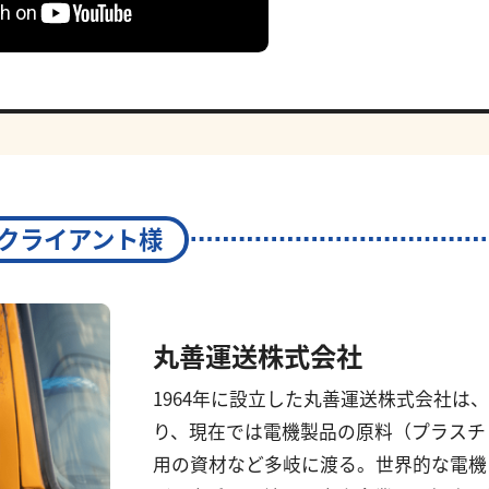
クライアント様
丸善運送株式会社
1964年に設立した丸善運送株式会社は
り、現在では電機製品の原料（プラスチ
用の資材など多岐に渡る。世界的な電機