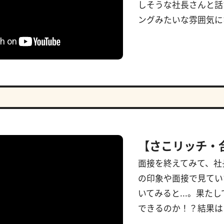
しそうな社長さんと話
ングみたいな雰囲気にな
【さこリッチ・
面接を終えてみて、社
の印象や面接で見てい
いてみると...。果た
できるのか！？結果は