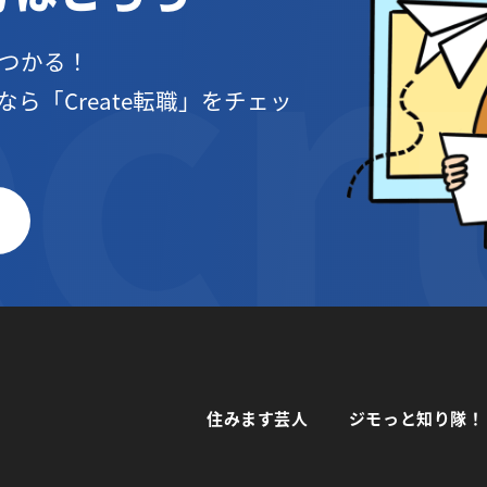
つかる！
なら
「Create転職」をチェッ
住みます芸人
ジモっと知り隊！