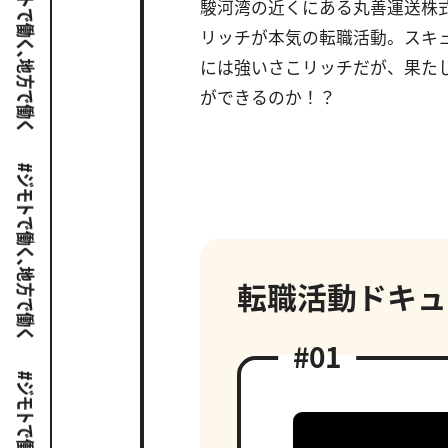
駿河湾の近くにある丸善運送株
リッチが本気の転職活動。スキ
には強いさこリッチだが、果た
ができるのか！？
転職活動ドキュ
#01