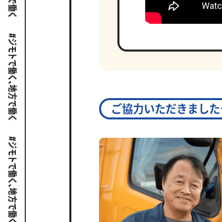
ご協力いただきました