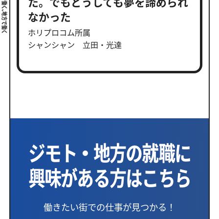
た。でもどうしても夢を諦められ
なかった
ホリプロコム所属
シャンシャン 立田・光達
ジモト・地方の就職に
興味がある方はこちら
働きたい街での仕事が見つかる！