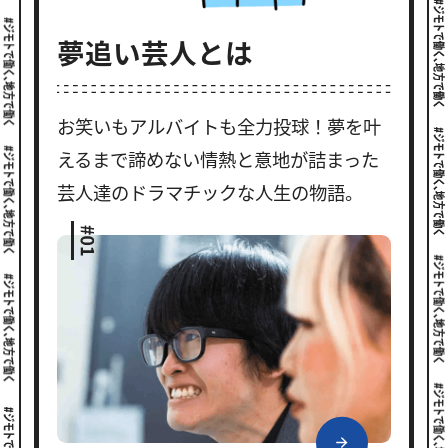
夢追い芸人とは
お笑いもアルバイトも全力投球！夢を叶
えるまで諦めない情熱と意地が詰まった
芸人達のドラマチックな人生の物語。