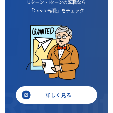
Uターン・Iターンの転職なら
「Create転職」をチェック
詳しく見る